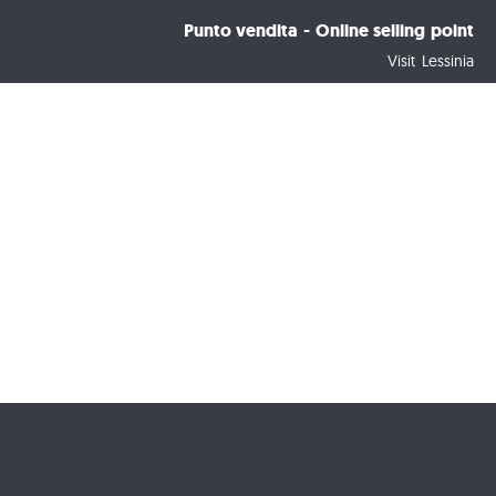
Punto vendita - Online selling point
Visit Lessinia